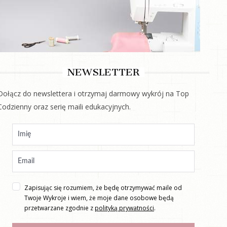
NEWSLETTER
Dołącz do newslettera i otrzymaj darmowy wykrój na Top
Codzienny oraz serię maili edukacyjnych.
Zapisując się rozumiem, że będę otrzymywać maile od
Twoje Wykroje i wiem, że moje dane osobowe będą
przetwarzane zgodnie z
polityką prywatności
.