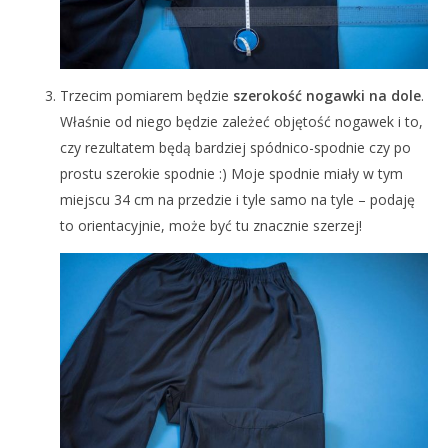
Trzecim pomiarem będzie
szerokość nogawki na dole
.
Właśnie od niego będzie zależeć objętość nogawek i to,
czy rezultatem będą bardziej spódnico-spodnie czy po
prostu szerokie spodnie :) Moje spodnie miały w tym
miejscu 34 cm na przedzie i tyle samo na tyle – podaję
to orientacyjnie, może być tu znacznie szerzej!