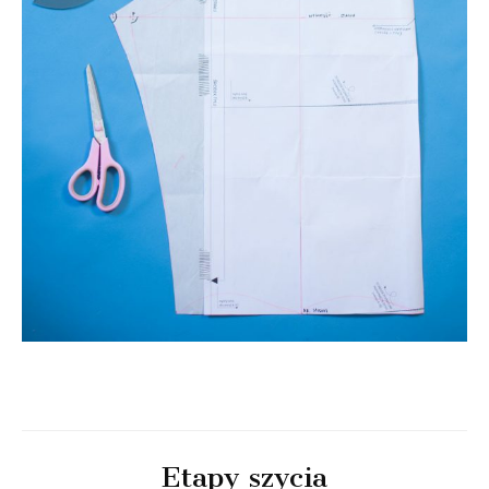
Etapy szycia