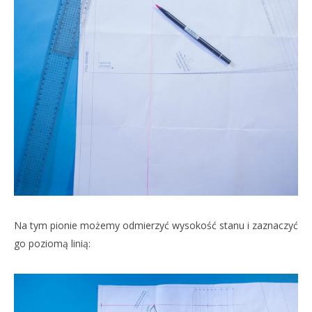
Na tym pionie możemy odmierzyć wysokość stanu i zaznaczyć
go poziomą linią: