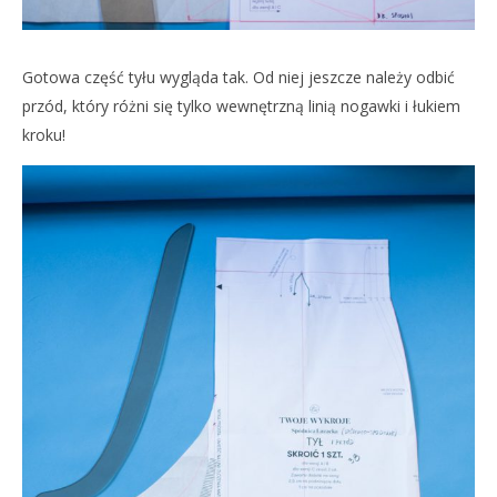
Gotowa część tyłu wygląda tak. Od niej jeszcze należy odbić
przód, który różni się tylko wewnętrzną linią nogawki i łukiem
kroku!