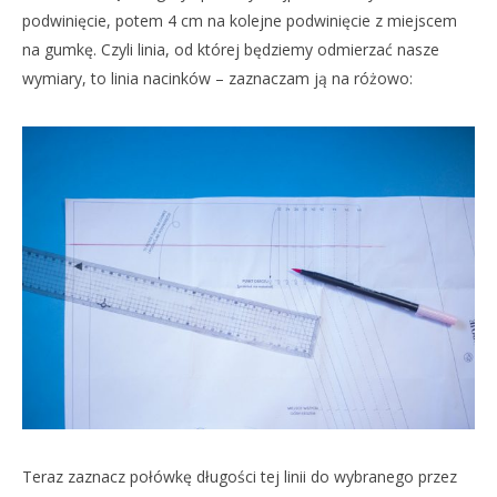
podwinięcie, potem 4 cm na kolejne podwinięcie z miejscem
na gumkę. Czyli linia, od której będziemy odmierzać nasze
wymiary, to linia nacinków – zaznaczam ją na różowo:
Teraz zaznacz połówkę długości tej linii do wybranego przez