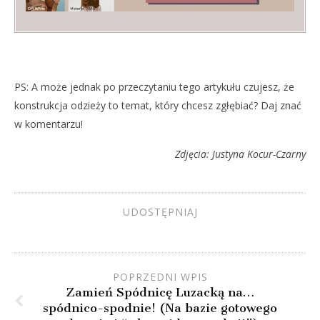
PS: A może jednak po przeczytaniu tego artykułu czujesz, że
konstrukcja odzieży to temat, który chcesz zgłębiać? Daj znać
w komentarzu!
Zdjęcia: Justyna Kocur-Czarny
UDOSTĘPNIAJ
POPRZEDNI WPIS
Zamień Spódnicę Luzacką na…
spódnico-spodnie! (Na bazie gotowego