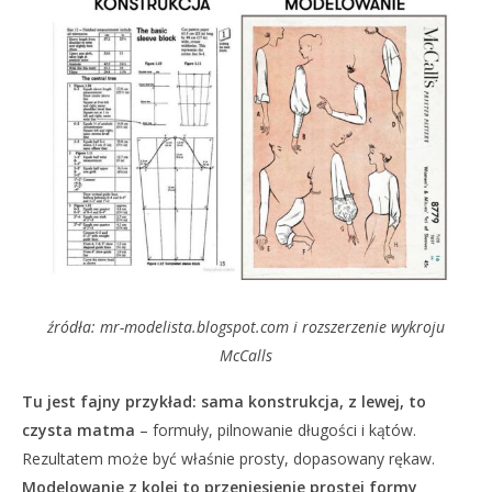
źródła: mr-modelista.blogspot.com i rozszerzenie wykroju
McCalls
Tu jest fajny przykład: sama konstrukcja, z lewej, to
czysta matma
– formuły, pilnowanie długości i kątów.
Rezultatem może być właśnie prosty, dopasowany rękaw.
Modelowanie z kolei to przeniesienie prostej formy