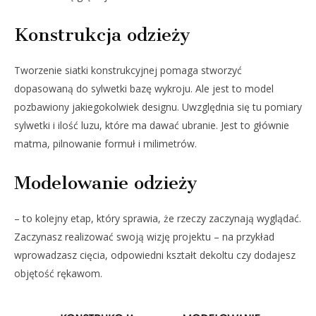
Konstrukcja odzieży
Tworzenie siatki konstrukcyjnej pomaga stworzyć
dopasowaną do sylwetki bazę wykroju. Ale jest to model
pozbawiony jakiegokolwiek designu. Uwzględnia się tu pomiary
sylwetki i ilość luzu, które ma dawać ubranie. Jest to głównie
matma, pilnowanie formuł i milimetrów.
Modelowanie odzieży
– to kolejny etap, który sprawia, że rzeczy zaczynają wyglądać.
Zaczynasz realizować swoją wizję projektu – na przykład
wprowadzasz cięcia, odpowiedni kształt dekoltu czy dodajesz
objętość rękawom.