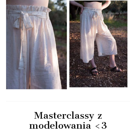
Masterclassy z
modelowania <3