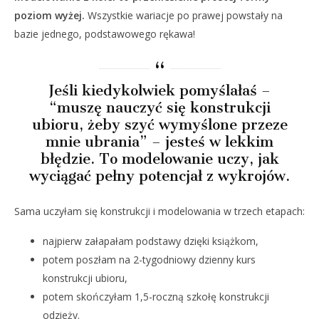
poziom wyżej.
Wszystkie wariacje po prawej powstały na
bazie jednego, podstawowego rękawa!
Jeśli kiedykolwiek pomyślałaś –
“muszę nauczyć się konstrukcji
ubioru, żeby szyć wymyślone przeze
mnie ubrania” – jesteś w lekkim
błędzie. To modelowanie uczy, jak
wyciągać pełny potencjał z wykrojów.
Sama uczyłam się konstrukcji i modelowania w trzech etapach:
najpierw załapałam podstawy dzięki książkom,
potem poszłam na 2-tygodniowy dzienny kurs
konstrukcji ubioru,
potem skończyłam 1,5-roczną szkołę konstrukcji
odzieży.