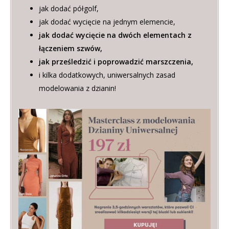
jak dodać półgolf,
jak dodać wycięcie na jednym elemencie,
jak dodać wycięcie na dwóch elementach z
łączeniem szwów,
jak prześledzić i poprowadzić marszczenia,
i kilka dodatkowych, uniwersalnych zasad
modelowania z dzianin!