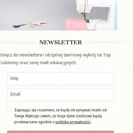
NEWSLETTER
Dołącz do newslettera i otrzymaj darmowy wykrój na Top
Codzienny oraz serię maili edukacyjnych.
Zapisując się rozumiem, że będę otrzymywać maile od
Twoje Wykroje i wiem, że moje dane osobowe będą
przetwarzane zgodnie z
polityką prywatności
.