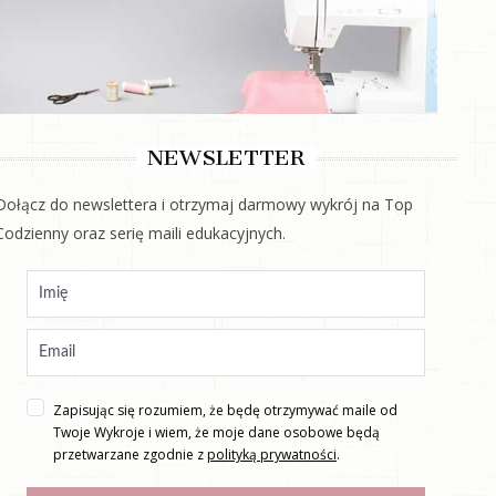
NEWSLETTER
Dołącz do newslettera i otrzymaj darmowy wykrój na Top
Codzienny oraz serię maili edukacyjnych.
Zapisując się rozumiem, że będę otrzymywać maile od
Twoje Wykroje i wiem, że moje dane osobowe będą
przetwarzane zgodnie z
polityką prywatności
.