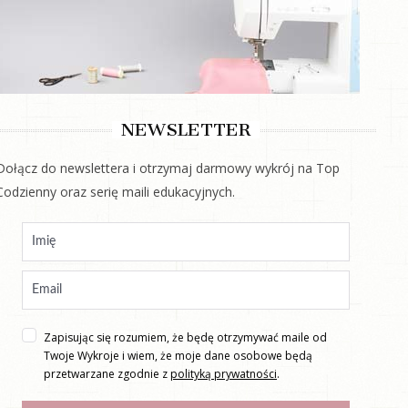
NEWSLETTER
Dołącz do newslettera i otrzymaj darmowy wykrój na Top
Codzienny oraz serię maili edukacyjnych.
Zapisując się rozumiem, że będę otrzymywać maile od
Twoje Wykroje i wiem, że moje dane osobowe będą
przetwarzane zgodnie z
polityką prywatności
.