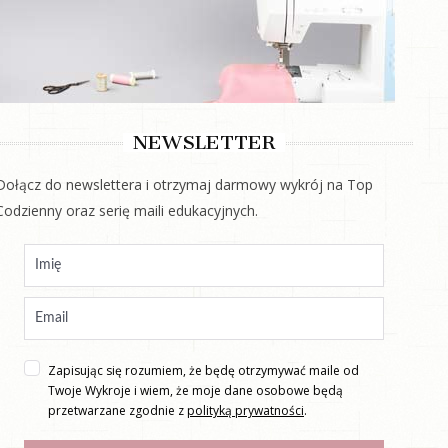
NEWSLETTER
Dołącz do newslettera i otrzymaj darmowy wykrój na Top
Codzienny oraz serię maili edukacyjnych.
Zapisując się rozumiem, że będę otrzymywać maile od
Twoje Wykroje i wiem, że moje dane osobowe będą
przetwarzane zgodnie z
polityką prywatności
.