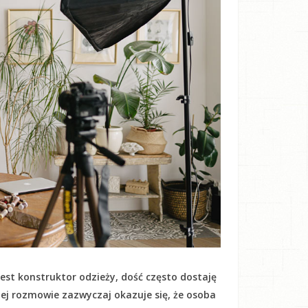
est konstruktor odzieży, dość często dostaję
kiej rozmowie zazwyczaj okazuje się, że osoba