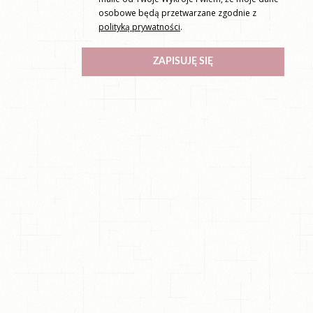
osobowe będą przetwarzane zgodnie z
polityką prywatności
.
ZAPISUJĘ SIĘ