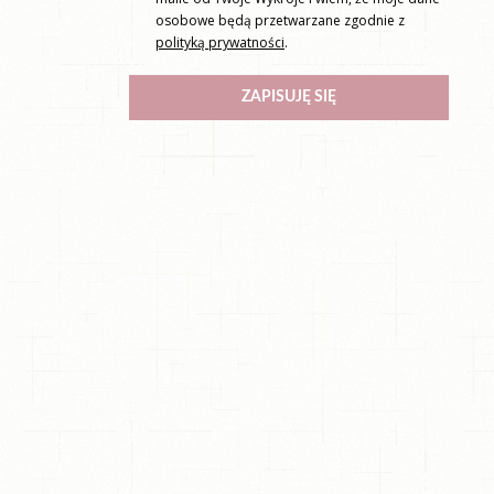
osobowe będą przetwarzane zgodnie z
polityką prywatności
.
ZAPISUJĘ SIĘ