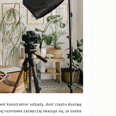
est konstruktor odzieży, dość często dostaję
kiej rozmowie zazwyczaj okazuje się, że osoba