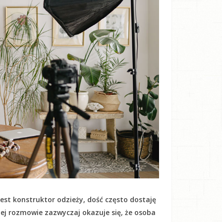
est konstruktor odzieży, dość często dostaję
kiej rozmowie zazwyczaj okazuje się, że osoba