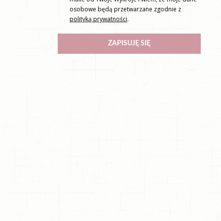
osobowe będą przetwarzane zgodnie z
polityką prywatności
.
ZAPISUJĘ SIĘ