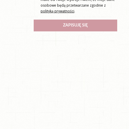
osobowe będą przetwarzane zgodnie z
polityką prywatności
.
ZAPISUJĘ SIĘ