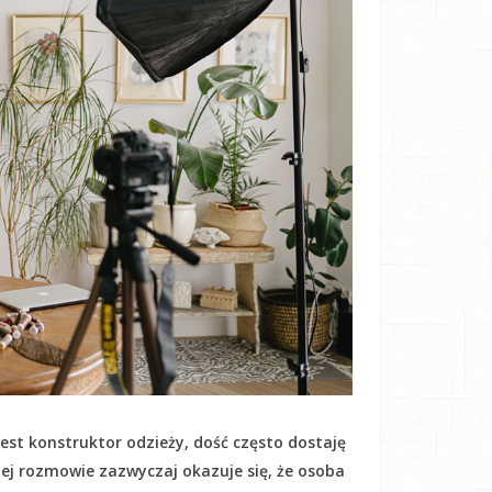
est konstruktor odzieży, dość często dostaję
kiej rozmowie zazwyczaj okazuje się, że osoba