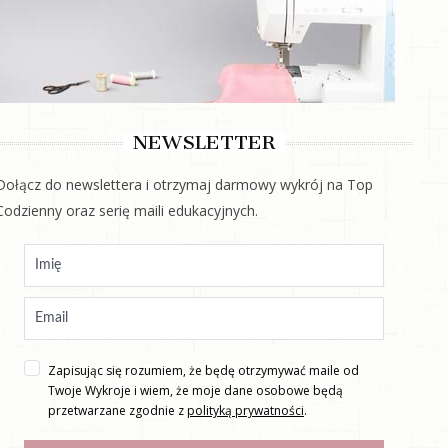
NEWSLETTER
Dołącz do newslettera i otrzymaj darmowy wykrój na Top
Codzienny oraz serię maili edukacyjnych.
Zapisując się rozumiem, że będę otrzymywać maile od
Twoje Wykroje i wiem, że moje dane osobowe będą
przetwarzane zgodnie z
polityką prywatności
.