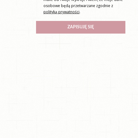
osobowe będą przetwarzane zgodnie z
polityką prywatności
.
ZAPISUJĘ SIĘ