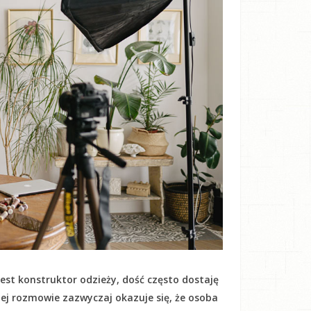
est konstruktor odzieży, dość często dostaję
kiej rozmowie zazwyczaj okazuje się, że osoba