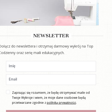
NEWSLETTER
Dołącz do newslettera i otrzymaj darmowy wykrój na Top
Codzienny oraz serię maili edukacyjnych.
Zapisując się rozumiem, że będę otrzymywać maile od
Twoje Wykroje i wiem, że moje dane osobowe będą
przetwarzane zgodnie z
polityką prywatności
.