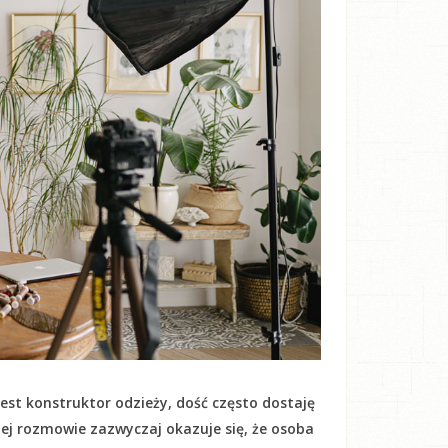
est konstruktor odzieży, dość często dostaję
kiej rozmowie zazwyczaj okazuje się, że osoba