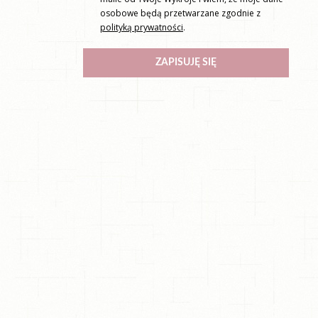
osobowe będą przetwarzane zgodnie z
polityką prywatności
.
ZAPISUJĘ SIĘ