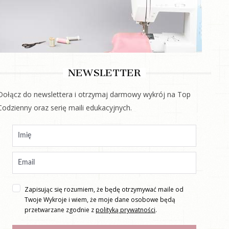
NEWSLETTER
Dołącz do newslettera i otrzymaj darmowy wykrój na Top
Codzienny oraz serię maili edukacyjnych.
Zapisując się rozumiem, że będę otrzymywać maile od
Twoje Wykroje i wiem, że moje dane osobowe będą
przetwarzane zgodnie z
polityką prywatności
.