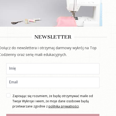
NEWSLETTER
Dołącz do newslettera i otrzymaj darmowy wykrój na Top
Codzienny oraz serię maili edukacyjnych.
Zapisując się rozumiem, że będę otrzymywać maile od
Twoje Wykroje i wiem, że moje dane osobowe będą
przetwarzane zgodnie z
polityką prywatności
.