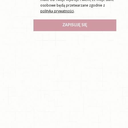
osobowe będą przetwarzane zgodnie z
polityką prywatności
.
ZAPISUJĘ SIĘ