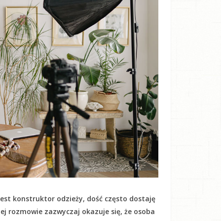
est konstruktor odzieży, dość często dostaję
kiej rozmowie zazwyczaj okazuje się, że osoba