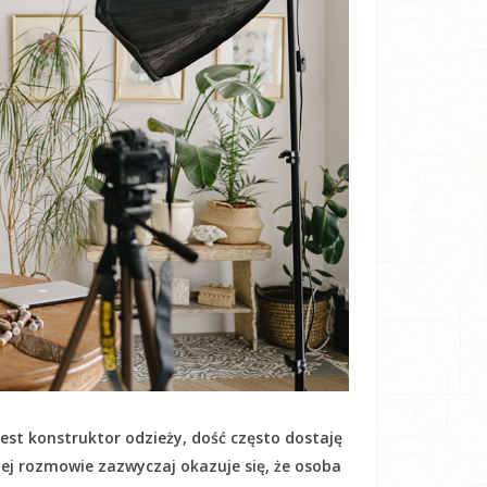
est konstruktor odzieży, dość często dostaję
kiej rozmowie zazwyczaj okazuje się, że osoba