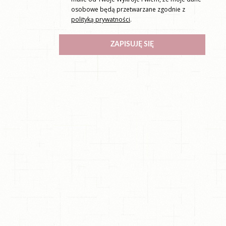
osobowe będą przetwarzane zgodnie z
polityką prywatności
.
ZAPISUJĘ SIĘ