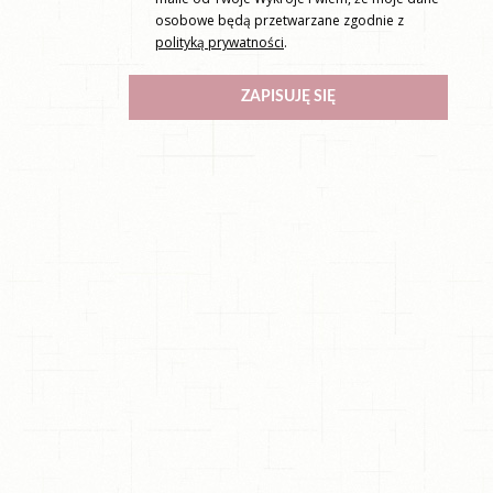
osobowe będą przetwarzane zgodnie z
polityką prywatności
.
ZAPISUJĘ SIĘ