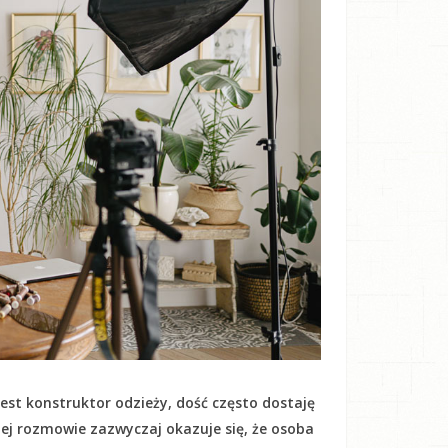
est konstruktor odzieży, dość często dostaję
kiej rozmowie zazwyczaj okazuje się, że osoba