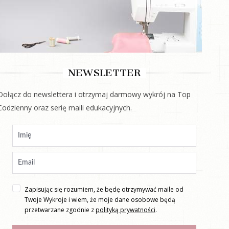
NEWSLETTER
Dołącz do newslettera i otrzymaj darmowy wykrój na Top
Codzienny oraz serię maili edukacyjnych.
Zapisując się rozumiem, że będę otrzymywać maile od
Twoje Wykroje i wiem, że moje dane osobowe będą
przetwarzane zgodnie z
polityką prywatności
.