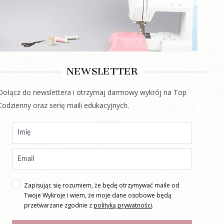
NEWSLETTER
Dołącz do newslettera i otrzymaj darmowy wykrój na Top
Codzienny oraz serię maili edukacyjnych.
Zapisując się rozumiem, że będę otrzymywać maile od
Twoje Wykroje i wiem, że moje dane osobowe będą
przetwarzane zgodnie z
polityką prywatności
.