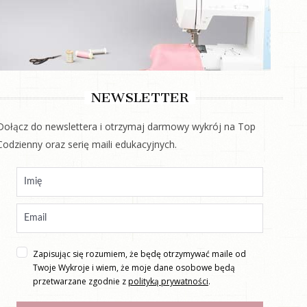
NEWSLETTER
Dołącz do newslettera i otrzymaj darmowy wykrój na Top
Codzienny oraz serię maili edukacyjnych.
Zapisując się rozumiem, że będę otrzymywać maile od
Twoje Wykroje i wiem, że moje dane osobowe będą
przetwarzane zgodnie z
polityką prywatności
.