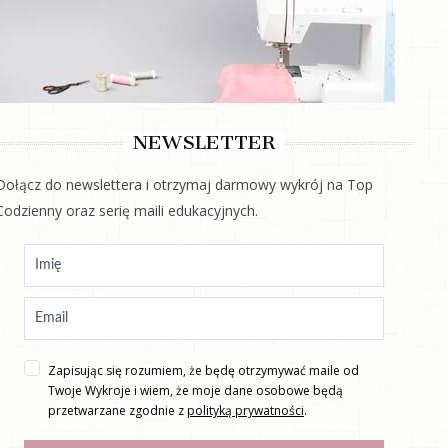
NEWSLETTER
Dołącz do newslettera i otrzymaj darmowy wykrój na Top
Codzienny oraz serię maili edukacyjnych.
Zapisując się rozumiem, że będę otrzymywać maile od
Twoje Wykroje i wiem, że moje dane osobowe będą
przetwarzane zgodnie z
polityką prywatności
.