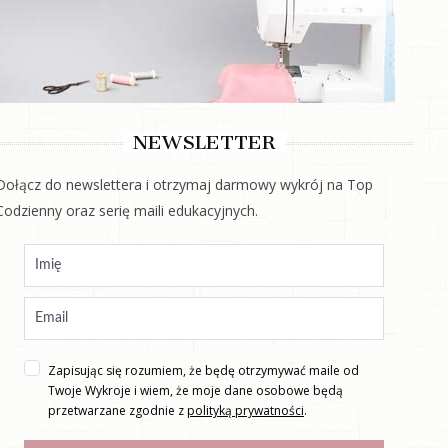
NEWSLETTER
Dołącz do newslettera i otrzymaj darmowy wykrój na Top
Codzienny oraz serię maili edukacyjnych.
Zapisując się rozumiem, że będę otrzymywać maile od
Twoje Wykroje i wiem, że moje dane osobowe będą
przetwarzane zgodnie z
polityką prywatności
.