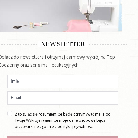
NEWSLETTER
Dołącz do newslettera i otrzymaj darmowy wykrój na Top
Codzienny oraz serię maili edukacyjnych.
Zapisując się rozumiem, że będę otrzymywać maile od
Twoje Wykroje i wiem, że moje dane osobowe będą
przetwarzane zgodnie z
polityką prywatności
.