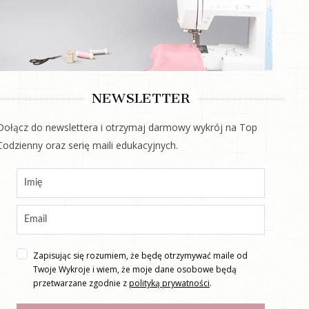
NEWSLETTER
Dołącz do newslettera i otrzymaj darmowy wykrój na Top
Codzienny oraz serię maili edukacyjnych.
Zapisując się rozumiem, że będę otrzymywać maile od
Twoje Wykroje i wiem, że moje dane osobowe będą
przetwarzane zgodnie z
polityką prywatności
.