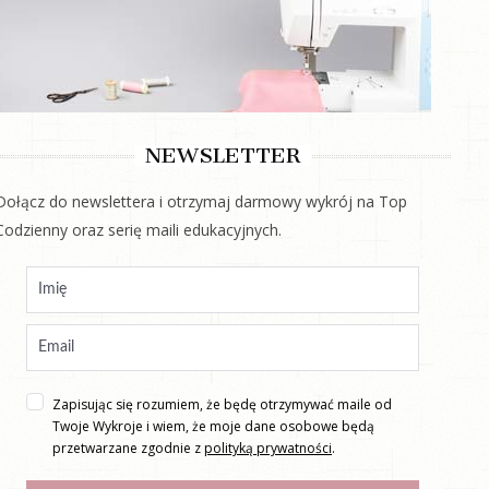
NEWSLETTER
Dołącz do newslettera i otrzymaj darmowy wykrój na Top
Codzienny oraz serię maili edukacyjnych.
Zapisując się rozumiem, że będę otrzymywać maile od
Twoje Wykroje i wiem, że moje dane osobowe będą
przetwarzane zgodnie z
polityką prywatności
.