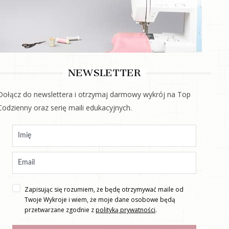
NEWSLETTER
Dołącz do newslettera i otrzymaj darmowy wykrój na Top
Codzienny oraz serię maili edukacyjnych.
Zapisując się rozumiem, że będę otrzymywać maile od
Twoje Wykroje i wiem, że moje dane osobowe będą
przetwarzane zgodnie z
polityką prywatności
.