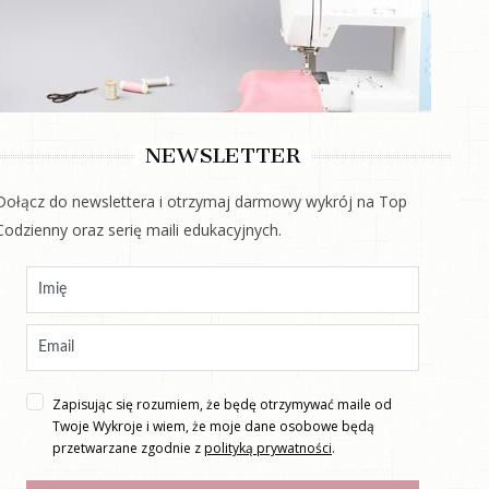
NEWSLETTER
Dołącz do newslettera i otrzymaj darmowy wykrój na Top
Codzienny oraz serię maili edukacyjnych.
Zapisując się rozumiem, że będę otrzymywać maile od
Twoje Wykroje i wiem, że moje dane osobowe będą
przetwarzane zgodnie z
polityką prywatności
.