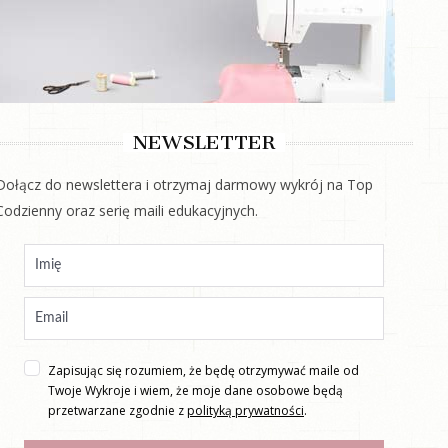
NEWSLETTER
Dołącz do newslettera i otrzymaj darmowy wykrój na Top
Codzienny oraz serię maili edukacyjnych.
Zapisując się rozumiem, że będę otrzymywać maile od
Twoje Wykroje i wiem, że moje dane osobowe będą
przetwarzane zgodnie z
polityką prywatności
.