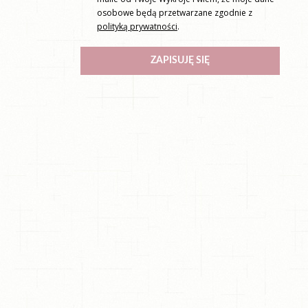
osobowe będą przetwarzane zgodnie z
polityką prywatności
.
ZAPISUJĘ SIĘ