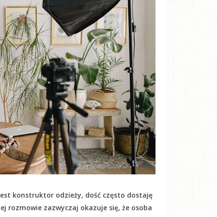
est konstruktor odzieży, dość często dostaję
kiej rozmowie zazwyczaj okazuje się, że osoba