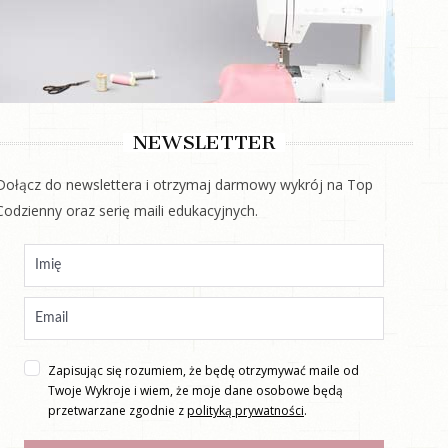
NEWSLETTER
Dołącz do newslettera i otrzymaj darmowy wykrój na Top
Codzienny oraz serię maili edukacyjnych.
Zapisując się rozumiem, że będę otrzymywać maile od
Twoje Wykroje i wiem, że moje dane osobowe będą
przetwarzane zgodnie z
polityką prywatności
.