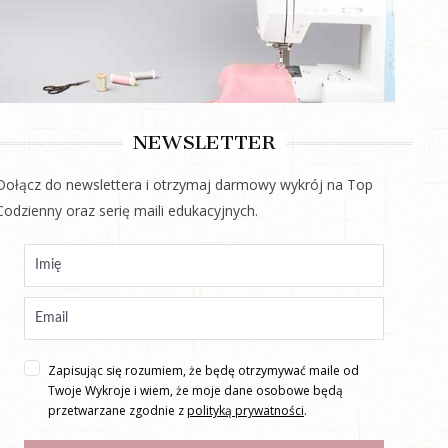
NEWSLETTER
Dołącz do newslettera i otrzymaj darmowy wykrój na Top
Codzienny oraz serię maili edukacyjnych.
Zapisując się rozumiem, że będę otrzymywać maile od
Twoje Wykroje i wiem, że moje dane osobowe będą
przetwarzane zgodnie z
polityką prywatności
.