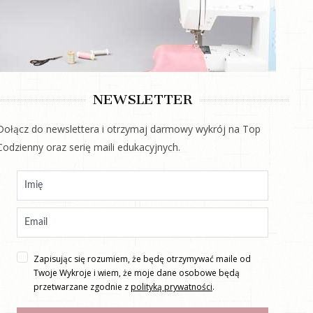
NEWSLETTER
Dołącz do newslettera i otrzymaj darmowy wykrój na Top
Codzienny oraz serię maili edukacyjnych.
Zapisując się rozumiem, że będę otrzymywać maile od
Twoje Wykroje i wiem, że moje dane osobowe będą
przetwarzane zgodnie z
polityką prywatności
.