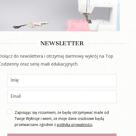
NEWSLETTER
Dołącz do newslettera i otrzymaj darmowy wykrój na Top
Codzienny oraz serię maili edukacyjnych.
Zapisując się rozumiem, że będę otrzymywać maile od
Twoje Wykroje i wiem, że moje dane osobowe będą
przetwarzane zgodnie z
polityką prywatności
.