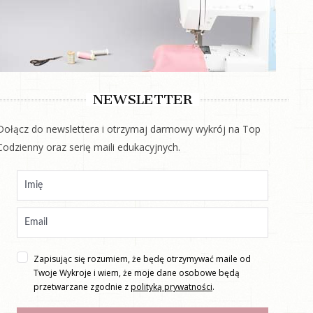
NEWSLETTER
Dołącz do newslettera i otrzymaj darmowy wykrój na Top
Codzienny oraz serię maili edukacyjnych.
Zapisując się rozumiem, że będę otrzymywać maile od
Twoje Wykroje i wiem, że moje dane osobowe będą
przetwarzane zgodnie z
polityką prywatności
.