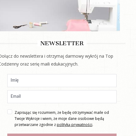
NEWSLETTER
Dołącz do newslettera i otrzymaj darmowy wykrój na Top
Codzienny oraz serię maili edukacyjnych.
Zapisując się rozumiem, że będę otrzymywać maile od
Twoje Wykroje i wiem, że moje dane osobowe będą
przetwarzane zgodnie z
polityką prywatności
.