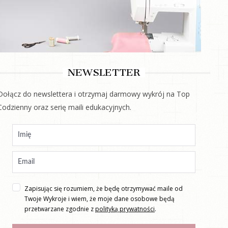
NEWSLETTER
Dołącz do newslettera i otrzymaj darmowy wykrój na Top
Codzienny oraz serię maili edukacyjnych.
Zapisując się rozumiem, że będę otrzymywać maile od
Twoje Wykroje i wiem, że moje dane osobowe będą
przetwarzane zgodnie z
polityką prywatności
.