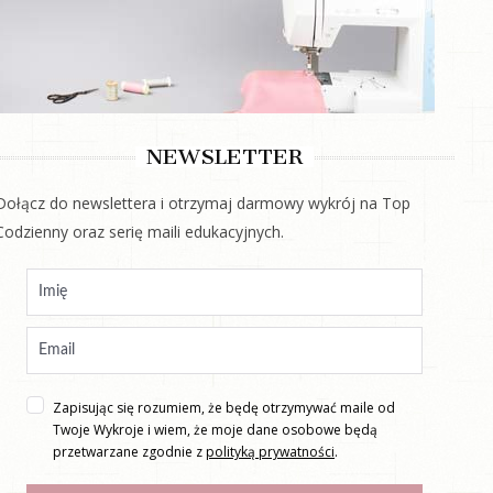
NEWSLETTER
Dołącz do newslettera i otrzymaj darmowy wykrój na Top
Codzienny oraz serię maili edukacyjnych.
Zapisując się rozumiem, że będę otrzymywać maile od
Twoje Wykroje i wiem, że moje dane osobowe będą
przetwarzane zgodnie z
polityką prywatności
.