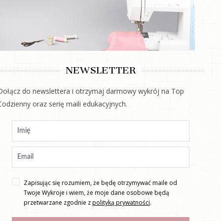
NEWSLETTER
Dołącz do newslettera i otrzymaj darmowy wykrój na Top
Codzienny oraz serię maili edukacyjnych.
Zapisując się rozumiem, że będę otrzymywać maile od
Twoje Wykroje i wiem, że moje dane osobowe będą
przetwarzane zgodnie z
polityką prywatności
.