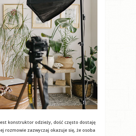
est konstruktor odzieży, dość często dostaję
kiej rozmowie zazwyczaj okazuje się, że osoba