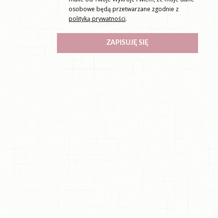
osobowe będą przetwarzane zgodnie z
polityką prywatności
.
ZAPISUJĘ SIĘ