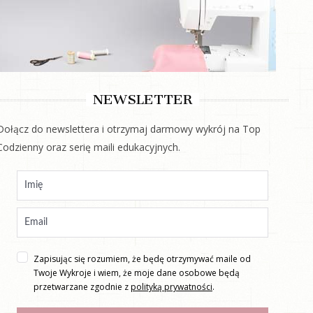
NEWSLETTER
Dołącz do newslettera i otrzymaj darmowy wykrój na Top
Codzienny oraz serię maili edukacyjnych.
Zapisując się rozumiem, że będę otrzymywać maile od
Twoje Wykroje i wiem, że moje dane osobowe będą
przetwarzane zgodnie z
polityką prywatności
.