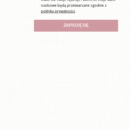
osobowe będą przetwarzane zgodnie z
polityką prywatności
.
ZAPISUJĘ SIĘ