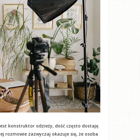
est konstruktor odzieży, dość często dostaję
kiej rozmowie zazwyczaj okazuje się, że osoba