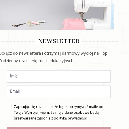
NEWSLETTER
Dołącz do newslettera i otrzymaj darmowy wykrój na Top
Codzienny oraz serię maili edukacyjnych.
Zapisując się rozumiem, że będę otrzymywać maile od
Twoje Wykroje i wiem, że moje dane osobowe będą
przetwarzane zgodnie z
polityką prywatności
.