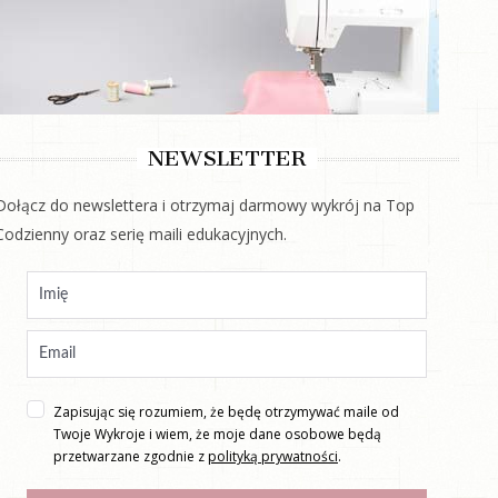
NEWSLETTER
Dołącz do newslettera i otrzymaj darmowy wykrój na Top
Codzienny oraz serię maili edukacyjnych.
Zapisując się rozumiem, że będę otrzymywać maile od
Twoje Wykroje i wiem, że moje dane osobowe będą
przetwarzane zgodnie z
polityką prywatności
.