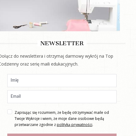
NEWSLETTER
Dołącz do newslettera i otrzymaj darmowy wykrój na Top
Codzienny oraz serię maili edukacyjnych.
Zapisując się rozumiem, że będę otrzymywać maile od
Twoje Wykroje i wiem, że moje dane osobowe będą
przetwarzane zgodnie z
polityką prywatności
.