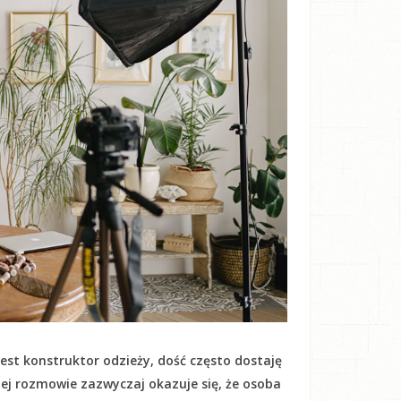
est konstruktor odzieży, dość często dostaję
kiej rozmowie zazwyczaj okazuje się, że osoba