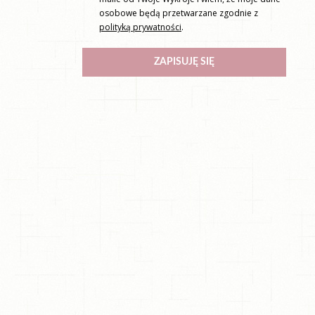
osobowe będą przetwarzane zgodnie z
polityką prywatności
.
ZAPISUJĘ SIĘ