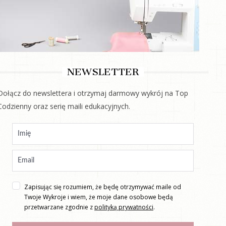
NEWSLETTER
Dołącz do newslettera i otrzymaj darmowy wykrój na Top
Codzienny oraz serię maili edukacyjnych.
Zapisując się rozumiem, że będę otrzymywać maile od
Twoje Wykroje i wiem, że moje dane osobowe będą
przetwarzane zgodnie z
polityką prywatności
.