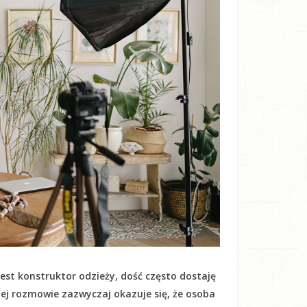
est konstruktor odzieży, dość często dostaję
kiej rozmowie zazwyczaj okazuje się, że osoba