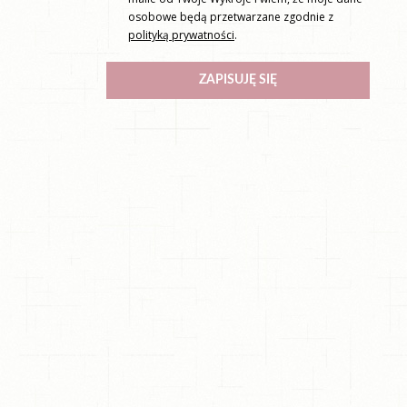
osobowe będą przetwarzane zgodnie z
polityką prywatności
.
ZAPISUJĘ SIĘ